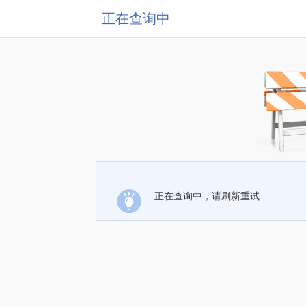
正在查询中
正在查询中，请刷新重试