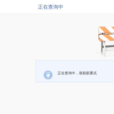
正在查询中
正在查询中，请刷新重试