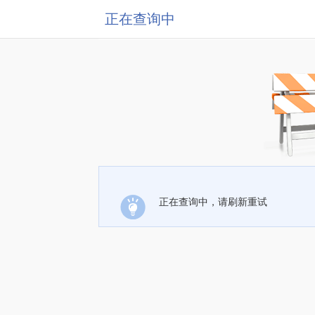
正在查询中
正在查询中，请刷新重试