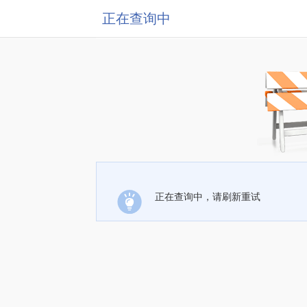
正在查询中
正在查询中，请刷新重试