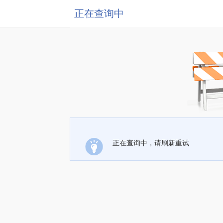
正在查询中
正在查询中，请刷新重试