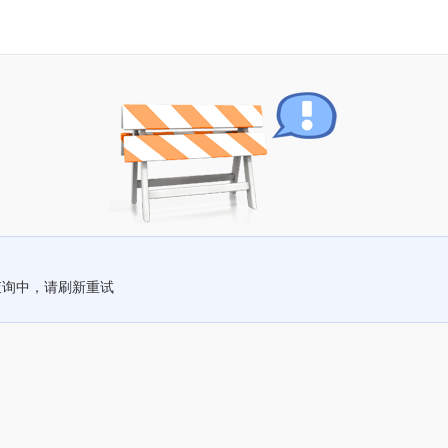
查询中，请刷新重试