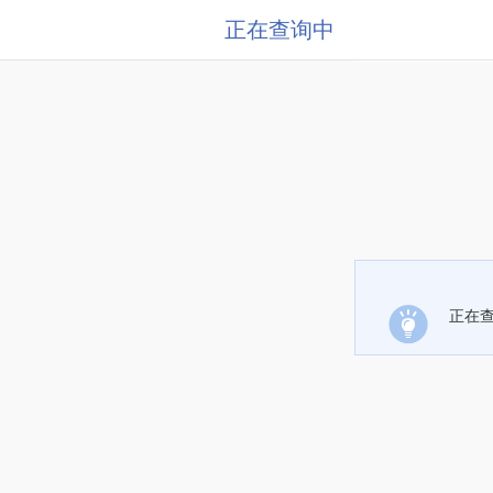
正在查询中
正在