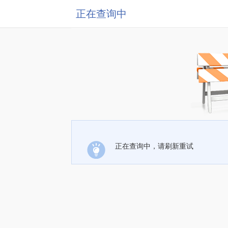
正在查询中
正在查询中，请刷新重试