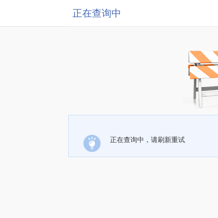
正在查询中
正在查询中，请刷新重试