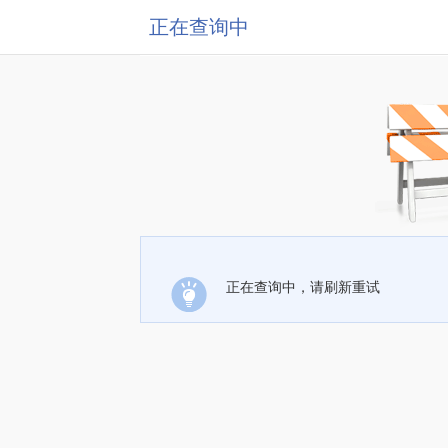
正在查询中
正在查询中，请刷新重试