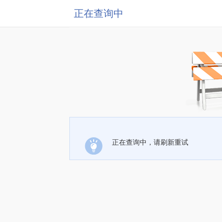
正在查询中
正在查询中，请刷新重试