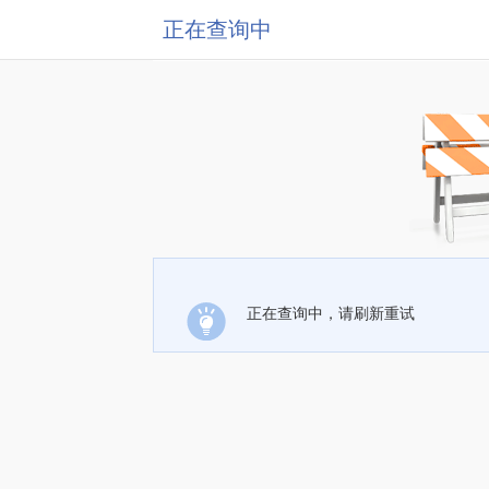
正在查询中
正在查询中，请刷新重试