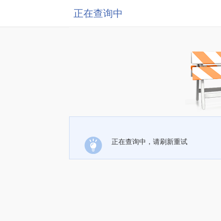
正在查询中
正在查询中，请刷新重试